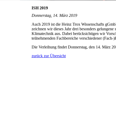
ISH 2019
Donnerstag, 14. März 2019
Auch 2019 ist die Heinz Trox Wissenschafts gGmbH
zeichnen wir dieses Jahr drei besonders gelungene 
Klimatechnik aus. Dabei berücksichtigen wir Vors
teilnehmenden Fachbereiche verschiedener (Fach-
Die Verleihung findet Donnerstag, den 14. März 2
zurück zur Übersicht