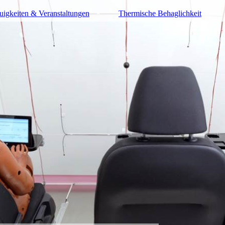
uigkeiten & Veranstaltungen
Thermische Behaglichkeit