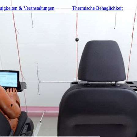
uigkeiten & Veranstaltungen
Thermische Behaglichkeit