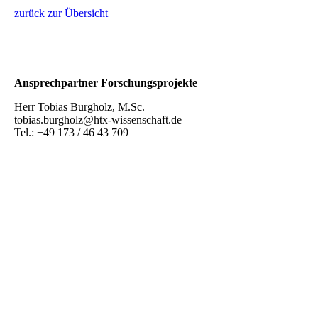
zurück zur Übersicht
Ansprechpartner Forschungsprojekte
Herr Tobias Burgholz, M.Sc.
tobias.burgholz@htx-wissenschaft.de
Tel.: +49 173 / 46 43 709