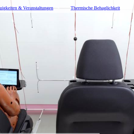
uigkeiten & Veranstaltungen
Thermische Behaglichkeit